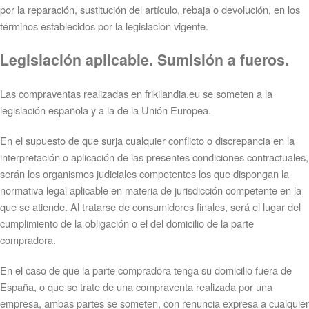
por la reparación, sustitución del artículo, rebaja o devolución, en los
términos establecidos por la legislación vigente.
Legislación aplicable. Sumisión a fueros.
Las compraventas realizadas en frikilandia.eu se someten a la
legislación española y a la de la Unión Europea.
En el supuesto de que surja cualquier conflicto o discrepancia en la
interpretación o aplicación de las presentes condiciones contractuales,
serán los organismos judiciales competentes los que dispongan la
normativa legal aplicable en materia de jurisdicción competente en la
que se atiende. Al tratarse de consumidores finales, será el lugar del
cumplimiento de la obligación o el del domicilio de la parte
compradora.
En el caso de que la parte compradora tenga su domicilio fuera de
España, o que se trate de una compraventa realizada por una
empresa, ambas partes se someten, con renuncia expresa a cualquier