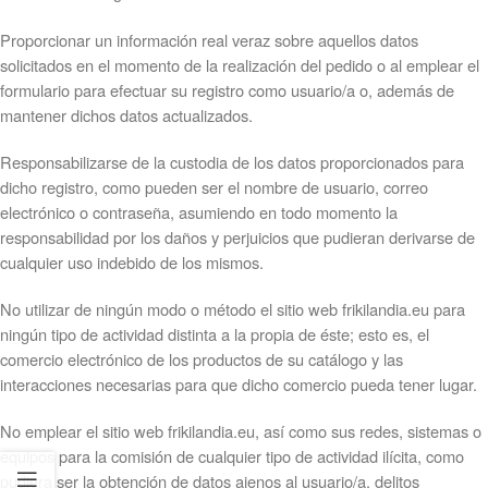
Proporcionar un información real veraz sobre aquellos datos
solicitados en el momento de la realización del pedido o al emplear el
formulario para efectuar su registro como usuario/a o, además de
mantener dichos datos actualizados.
Responsabilizarse de la custodia de los datos proporcionados para
dicho registro, como pueden ser el nombre de usuario, correo
electrónico o contraseña, asumiendo en todo momento la
responsabilidad por los daños y perjuicios que pudieran derivarse de
cualquier uso indebido de los mismos.
No utilizar de ningún modo o método el sitio web frikilandia.eu para
ningún tipo de actividad distinta a la propia de éste; esto es, el
comercio electrónico de los productos de su catálogo y las
interacciones necesarias para que dicho comercio pueda tener lugar.
No emplear el sitio web frikilandia.eu, así como sus redes, sistemas o
equipos para la comisión de cualquier tipo de actividad ilícita, como
pudiera ser la obtención de datos ajenos al usuario/a, delitos