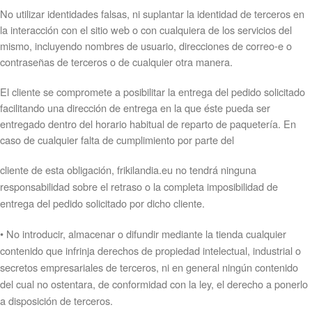
No utilizar identidades falsas, ni suplantar la identidad de terceros en
la interacción con el sitio web o con cualquiera de los servicios del
mismo, incluyendo nombres de usuario, direcciones de correo-e o
contraseñas de terceros o de cualquier otra manera.
El cliente se compromete a posibilitar la entrega del pedido solicitado
facilitando una dirección de entrega en la que éste pueda ser
entregado dentro del horario habitual de reparto de paquetería. En
caso de cualquier falta de cumplimiento por parte del
cliente de esta obligación, frikilandia.eu no tendrá ninguna
responsabilidad sobre el retraso o la completa imposibilidad de
entrega del pedido solicitado por dicho cliente.
•
No introducir, almacenar o difundir mediante la tienda cualquier
contenido que infrinja derechos de propiedad intelectual, industrial o
secretos empresariales de terceros, ni en general ningún contenido
del cual no ostentara, de conformidad con la ley, el derecho a ponerlo
a disposición de terceros.