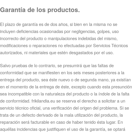
Garantía de los productos.
El plazo de garantía es de dos años, si bien en la misma no se
incluyen deficiencias ocasionadas por negligencias, golpes, uso
incorrecto del producto o manipulaciones indebidas del mismo,
modificaciones o reparaciones no efectuadas por Servicios Técnicos
autorizados, ni materiales que estén desgastados por el uso.
Salvo pruebas de lo contrario, se presumirá que las faltas de
conformidad que se manifiesten en los seis meses posteriores a la
entrega del producto, sea éste nuevo o de segunda mano, ya existían
en el momento de la entrega de éste, excepto cuando esta presunción
sea incompatible con la naturaleza del producto o la índole de la falta
de conformidad. frikilandia.eu se reserva el derecho a solicitar a un
servicio técnico oficial, una verificación del origen del problema. Si se
trata de un defecto derivado de la mala utilización del producto, la
reparación será facturable en caso de haber tenido ésta lugar. En
aquéllas incidencias que justifiquen el uso de la garantía, se optará