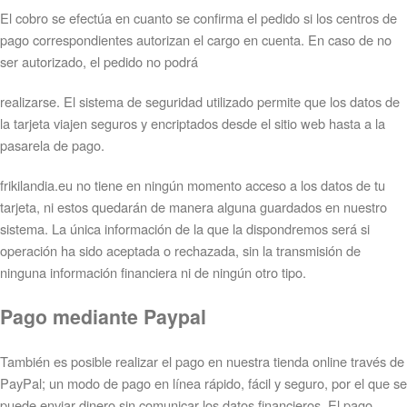
El cobro se efectúa en cuanto se confirma el pedido si los centros de
pago correspondientes autorizan el cargo en cuenta. En caso de no
ser autorizado, el pedido no podrá
realizarse. El sistema de seguridad utilizado permite que los datos de
la tarjeta viajen seguros y encriptados desde el sitio web hasta a la
pasarela de pago.
frikilandia.eu no tiene en ningún momento acceso a los datos de tu
tarjeta, ni estos quedarán de manera alguna guardados en nuestro
sistema. La única información de la que la dispondremos será si
operación ha sido aceptada o rechazada, sin la transmisión de
ninguna información financiera ni de ningún otro tipo.
Pago mediante Paypal
También es posible realizar el pago en nuestra tienda online través de
PayPal; un modo de pago en línea rápido, fácil y seguro, por el que se
puede enviar dinero sin comunicar los datos financieros. El pago