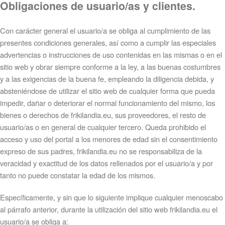
Obligaciones de usuario/as y clientes.
Con carácter general el usuario/a se obliga al cumplimiento de las
presentes condiciones generales, así como a cumplir las especiales
advertencias o instrucciones de uso contenidas en las mismas o en el
sitio web y obrar siempre conforme a la ley, a las buenas costumbres
y a las exigencias de la buena fe, empleando la diligencia debida, y
absteniéndose de utilizar el sitio web de cualquier forma que pueda
impedir, dañar o deteriorar el normal funcionamiento del mismo, los
bienes o derechos de frikilandia.eu, sus proveedores, el resto de
usuario/as o en general de cualquier tercero. Queda prohibido el
acceso y uso del portal a los menores de edad sin el consentimiento
expreso de sus padres, frikilandia.eu no se responsabiliza de la
veracidad y exactitud de los datos rellenados por el usuario/a y por
tanto no puede constatar la edad de los mismos.
Específicamente, y sin que lo siguiente implique cualquier menoscabo
al párrafo anterior, durante la utilización del sitio web frikilandia.eu el
usuario/a se obliga a: