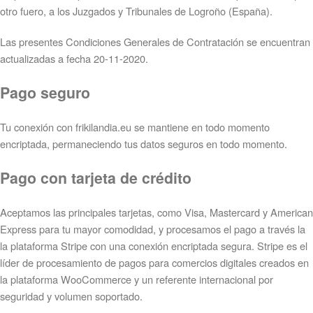
otro fuero, a los Juzgados y Tribunales de Logroño (España).
Las presentes Condiciones Generales de Contratación se encuentran
actualizadas a fecha 20-11-2020.
Pago seguro
Tu conexión con frikilandia.eu se mantiene en todo momento
encriptada, permaneciendo tus datos seguros en todo momento.
Pago con tarjeta de crédito
Aceptamos las principales tarjetas, como Visa, Mastercard y American
Express para tu mayor comodidad, y procesamos el pago a través la
la plataforma Stripe con una conexión encriptada segura. Stripe es el
líder de procesamiento de pagos para comercios digitales creados en
la plataforma WooCommerce y un referente internacional por
seguridad y volumen soportado.