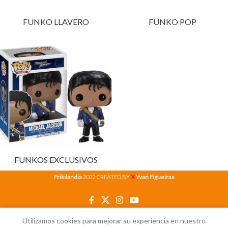
FUNKO LLAVERO
FUNKO POP
FUNKOS EXCLUSIVOS
X
Frikilandia
2022 CREATED BY
Yvan Figueiras
Utilizamos cookies para mejorar su experiencia en nuestro