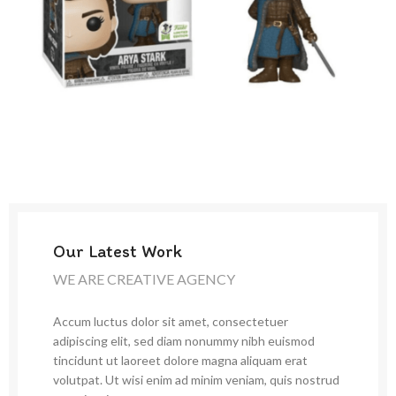
Our Latest Work
WE ARE CREATIVE AGENCY
Accum luctus dolor sit amet, consectetuer
adipiscing elit, sed diam nonummy nibh euismod
tincidunt ut laoreet dolore magna aliquam erat
volutpat. Ut wisi enim ad minim veniam, quis nostrud