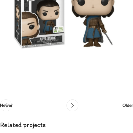
Newer
Older
Related projects