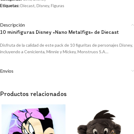
Etiquetas:
Diecast
,
Disney
,
Figuras
Descripción
10 minifiguras Disney «Nano Metalfigs» de Diecast
Disfruta de la calidad de este pack de 10 figuritas de personajes Disney,
incluyendo a Cenicienta, Minnie y Mickey, Monstruos S.A…
Envíos
Productos relacionados