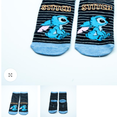
Click to enlarge