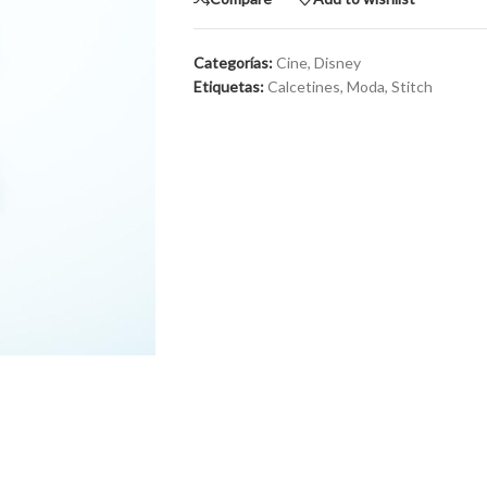
Categorías:
Cine
,
Disney
Etiquetas:
Calcetines
,
Moda
,
Stitch