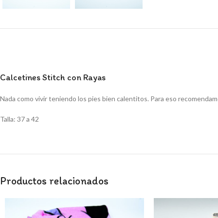
Calcetines Stitch con Rayas
Nada como vivir teniendo los pies bien calentitos. Para eso recomendamo
Talla: 37 a 42
Productos relacionados