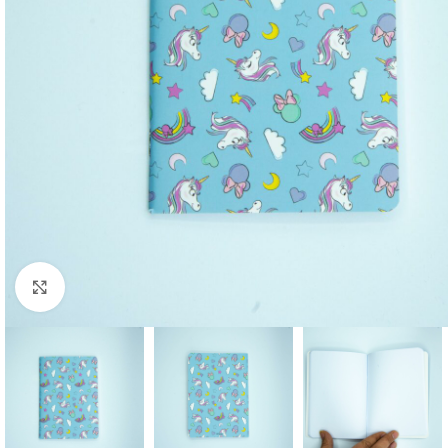
Click to enlarge