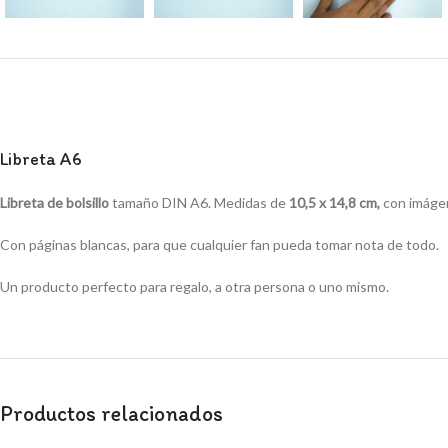
Libreta A6
Libreta de bolsillo
tamaño DIN A6. Medidas de
10,5 x 14,8 cm,
con imágen
Con páginas blancas, para que cualquier fan pueda tomar nota de todo.
Un producto perfecto para regalo, a otra persona o uno mismo.
Productos relacionados