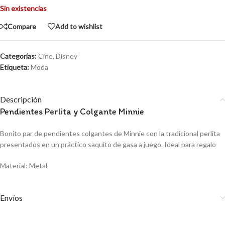
Sin existencias
Compare
Add to wishlist
Categorías:
Cine
,
Disney
Etiqueta:
Moda
Descripción
Pendientes Perlita y Colgante Minnie
Bonito par de pendientes colgantes de Minnie con la tradicional perlita
presentados en un práctico saquito de gasa a juego. Ideal para regalo
Material: Metal
Envíos