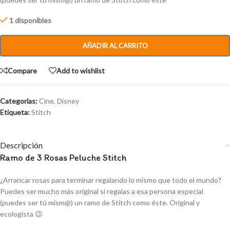
1 disponibles
AÑADIR AL CARRITO
Compare
Add to wishlist
Categorías:
Cine
,
Disney
Etiqueta:
Stitch
Descripción
Ramo de 3 Rosas Peluche Stitch
¿Arrancar rosas para terminar regalando lo mismo que todo el mundo?
Puedes ser mucho más original si regalas a esa persona especial
(puedes ser tú mism@) un ramo de Stitch como éste. Original y
ecologista 😉