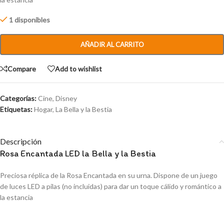
1 disponibles
AÑADIR AL CARRITO
Compare
Add to wishlist
Categorías:
Cine
,
Disney
Etiquetas:
Hogar
,
La Bella y la Bestia
Descripción
Rosa Encantada LED la Bella y la Bestia
Preciosa réplica de la Rosa Encantada en su urna. Dispone de un juego
de luces LED a pilas (no incluidas) para dar un toque cálido y romántico a
la estancia