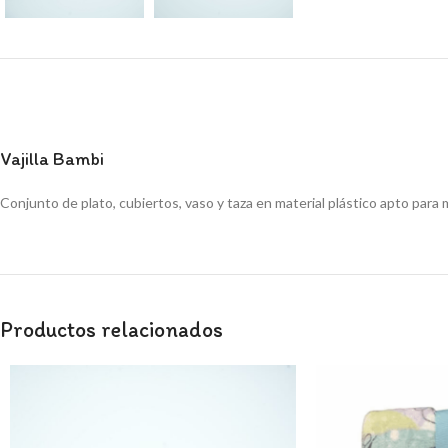
Vajilla Bambi
Conjunto de plato, cubiertos, vaso y taza en material plástico apto par
Productos relacionados