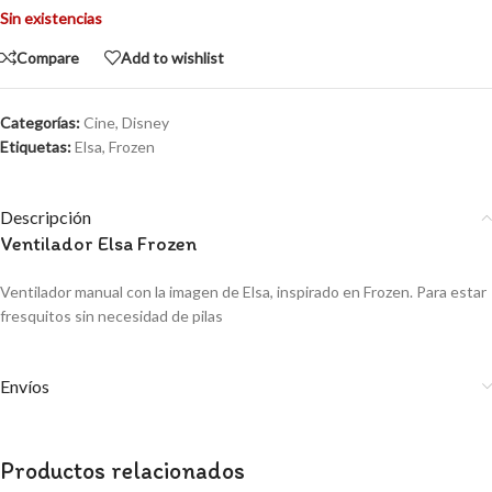
Sin existencias
Compare
Add to wishlist
Categorías:
Cine
,
Disney
Etiquetas:
Elsa
,
Frozen
Descripción
Ventilador Elsa Frozen
Ventilador manual con la imagen de Elsa, inspirado en Frozen. Para estar
fresquitos sin necesidad de pilas
Envíos
Productos relacionados