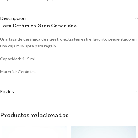
Descripción
Taza Cerámica Gran Capacidad
Una taza de cerámica de nuestro extraterrestre favorito presentado en
una caja muy apta para regalo.
Capacidad: 415 ml
Material: Cerámica
Envíos
Productos relacionados