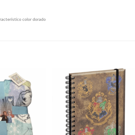
racterístico color dorado