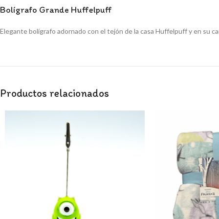
Bolígrafo Grande Huffelpuff
Elegante bolígrafo adornado con el tejón de la casa Huffelpuff y en su ca
Productos relacionados