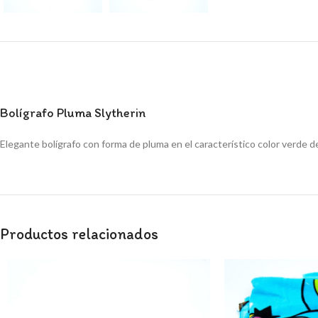
Bolígrafo Pluma Slytherin
Elegante bolígrafo con forma de pluma en el característico color verde de
Productos relacionados