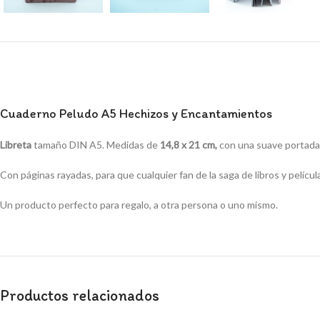
Cuaderno Peludo A5 Hechizos y Encantamientos
Libreta
tamaño DIN A5. Medidas de
14,8 x 21 cm,
con una suave portada p
Con páginas rayadas, para que cualquier fan de la saga de libros y pelíc
Un producto perfecto para regalo, a otra persona o uno mismo.
Productos relacionados