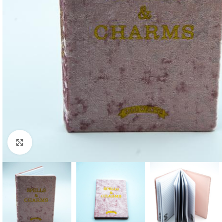
Click to enlarge