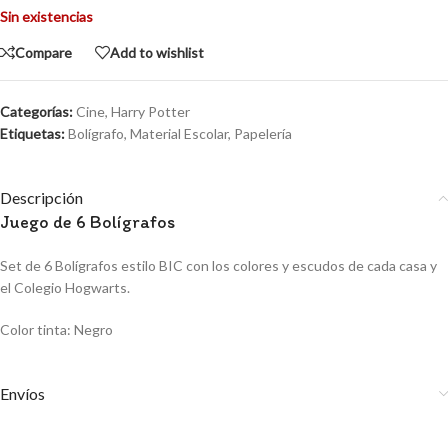
Sin existencias
Compare
Add to wishlist
Categorías:
Cine
,
Harry Potter
Etiquetas:
Bolígrafo
,
Material Escolar
,
Papelería
Descripción
Juego de 6 Bolígrafos
Set de 6 Bolígrafos estilo BIC con los colores y escudos de cada casa y
el Colegio Hogwarts.
Color tinta: Negro
Envíos