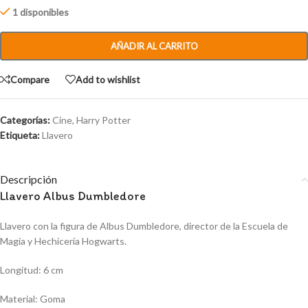
1 disponibles
AÑADIR AL CARRITO
Compare
Add to wishlist
Categorías:
Cine
,
Harry Potter
Etiqueta:
Llavero
Descripción
Llavero Albus Dumbledore
Llavero con la figura de Albus Dumbledore, director de la Escuela de
Magia y Hechicería Hogwarts.
Longitud: 6 cm
Material: Goma