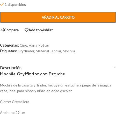
1 disponibles
AÑADIR AL CARRITO
Compare
Add to wishlist
Categorías:
Cine
,
Harry Potter
Etiquetas:
Gryffindor
,
Material Escolar
,
Mochila
Descripción
Mochila Gryffindor con Estuche
Mochila de la casa Gryffindor. Incluye un estuche a juego de la mágica
casa, ideal para niños y niñas en edad escolar
Cierre: Cremallera
Anchura: 29 cm