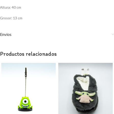
Altura: 40 cm
Grosor: 13 cm
Envíos
Productos relacionados