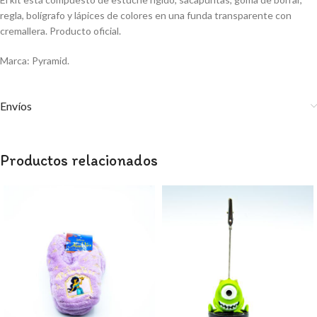
regla, bolígrafo y lápices de colores en una funda transparente con
cremallera. Producto oficial.
Marca: Pyramid.
Envíos
Productos relacionados