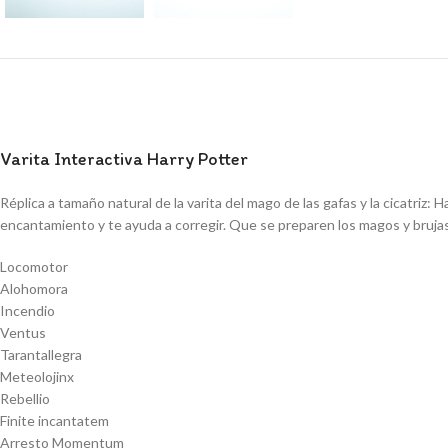
Varita Interactiva Harry Potter
Réplica a tamaño natural de la varita del mago de las gafas y la cicatriz:
encantamiento y te ayuda a corregir. Que se preparen los magos y brujas
Locomotor
Alohomora
Incendio
Ventus
Tarantallegra
Meteolojinx
Rebellio
Finite incantatem
Arresto Momentum