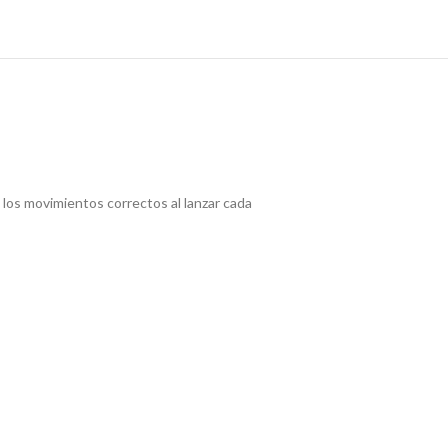
s los movimientos correctos al lanzar cada