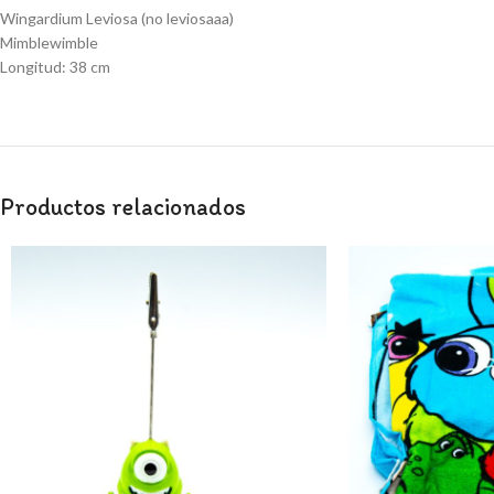
Wingardium Leviosa (no leviosaaa)
Mimblewimble
Longitud: 38 cm
Productos relacionados