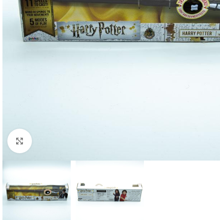
Click to enlarge