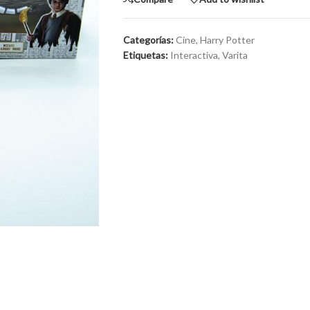
Categorías:
Cine
,
Harry Potter
Etiquetas:
Interactiva
,
Varita