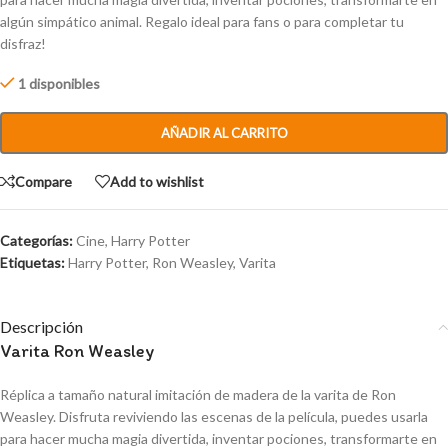
algún simpático animal. Regalo ideal para fans o para completar tu
disfraz!
1 disponibles
AÑADIR AL CARRITO
Compare
Add to wishlist
Categorías:
Cine
,
Harry Potter
Etiquetas:
Harry Potter
,
Ron Weasley
,
Varita
Descripción
Varita Ron Weasley
Réplica a tamaño natural imitación de madera de la varita de Ron
Weasley. Disfruta reviviendo las escenas de la película, puedes usarla
para hacer mucha magia divertida, inventar pociones, transformarte en