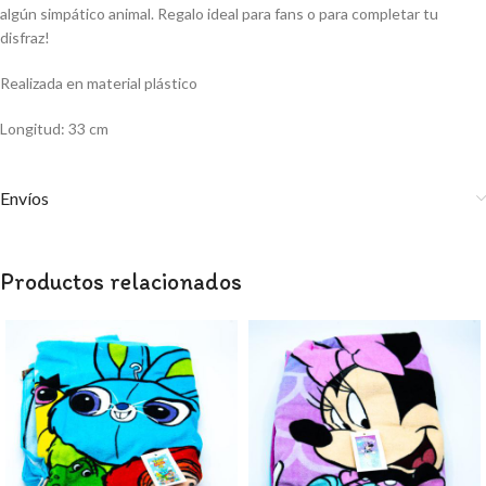
algún simpático animal. Regalo ideal para fans o para completar tu
disfraz!
Realizada en material plástico
Longitud: 33 cm
Envíos
Productos relacionados