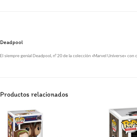
Deadpool
El siempre genial Deadpool, nº 20 de la colección «Marvel Universe» con 
Productos relacionados