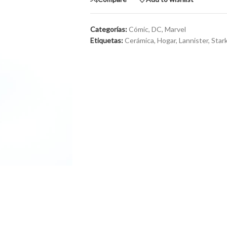
Categorías:
Cómic
,
DC
,
Marvel
Etiquetas:
Cerámica
,
Hogar
,
Lannister
,
Star