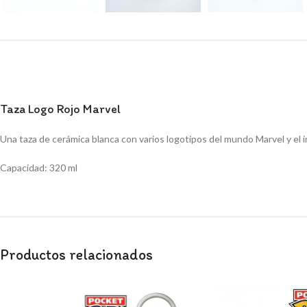
Taza Logo Rojo Marvel
Una taza de cerámica blanca con varios logotipos del mundo Marvel y el i
Capacidad: 320 ml
Productos relacionados