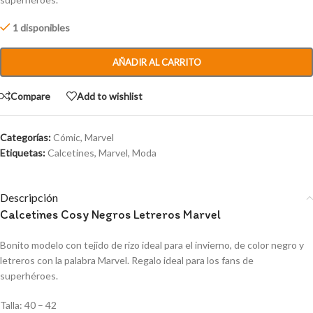
1 disponibles
AÑADIR AL CARRITO
Compare
Add to wishlist
Categorías:
Cómic
,
Marvel
Etiquetas:
Calcetines
,
Marvel
,
Moda
Descripción
Calcetines Cosy Negros Letreros Marvel
Bonito modelo con tejido de rizo ideal para el invierno, de color negro y
letreros con la palabra Marvel. Regalo ideal para los fans de
superhéroes.
Talla: 40 – 42