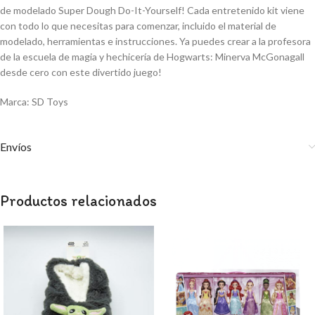
de modelado Super Dough Do-It-Yourself! Cada entretenido kit viene
con todo lo que necesitas para comenzar, incluido el material de
modelado, herramientas e instrucciones. Ya puedes crear a la profesora
de la escuela de magia y hechicería de Hogwarts: Minerva McGonagall
desde cero con este divertido juego!
Marca: SD Toys
Envíos
Productos relacionados