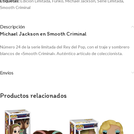
Etiquetas:
Edición Limitada
,
Funko
,
Michael Jackson
,
Serie Limitada
,
Smooth Criminal
Descripción
Michael Jackson en Smooth Criminal
Número 24 de la serie limitada del Rey del Pop, con el traje y sombrero
blancos de «Smooth Criminal». Auténtico artículo de coleccionista.
Envíos
Productos relacionados