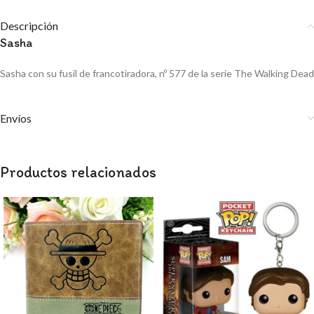
Descripción
Sasha
Sasha con su fusil de francotiradora, nº 577 de la serie The Walking Dead
Envíos
Productos relacionados