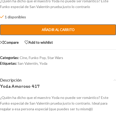
¿Quién ha dicho que el maestro Yoda no puede ser romántico? Este
Funko especial de San Valentín prueba justo lo contrario
1 disponibles
AÑADIR AL CARRITO
Compare
Add to wishlist
Categorías:
Cine
,
Funko Pop
,
Star Wars
Etiquetas:
San Valentín
,
Yoda
Descripción
Yoda Amoroso 417
¿Quién ha dicho que el maestro Yoda no puede ser romántico? Este
Funko especial de San Valentín prueba justo lo contrario. Ideal para
regalar a esa persona especial (que puedes ser tu mism@)