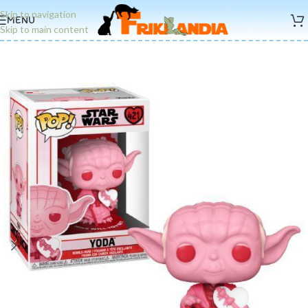
Skip to navigation
MENU
Skip to main content