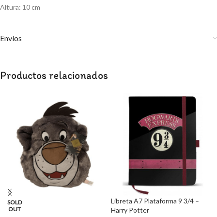
Altura: 10 cm
Envíos
Productos relacionados
Libreta A7 Plataforma 9 3/4 –
SOLD
OUT
Harry Potter