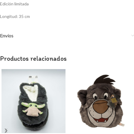
Edición limitada
Longitud: 35 cm
Envíos
Productos relacionados