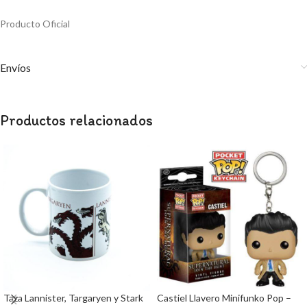
Producto Oficial
Envíos
Productos relacionados
Taza Lannister, Targaryen y Stark
Castiel Llavero Minifunko Pop –