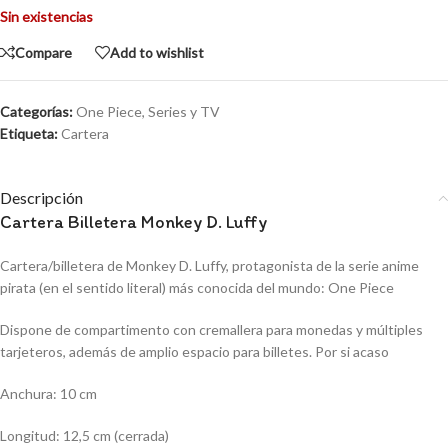
Sin existencias
Compare
Add to wishlist
Categorías:
One Piece
,
Series y TV
Etiqueta:
Cartera
Descripción
Cartera Billetera Monkey D. Luffy
Cartera/billetera de Monkey D. Luffy, protagonista de la serie anime
pirata (en el sentido literal) más conocida del mundo: One Piece
Dispone de compartimento con cremallera para monedas y múltiples
tarjeteros, además de amplio espacio para billetes. Por si acaso
Anchura: 10 cm
Longitud: 12,5 cm (cerrada)