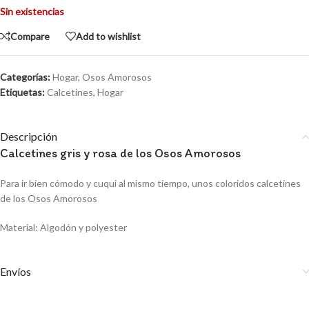
Sin existencias
Compare
Add to wishlist
Categorías:
Hogar
,
Osos Amorosos
Etiquetas:
Calcetines
,
Hogar
Descripción
Calcetines gris y rosa de los Osos Amorosos
Para ir bien cómodo y cuqui al mismo tiempo, unos coloridos calcetines
de los Osos Amorosos
Material: Algodón y polyester
Envíos