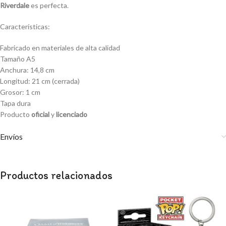
Riverdale
es perfecta.
Características:
Fabricado en materiales de alta calidad
Tamaño A5
Anchura: 14,8 cm
Longitud: 21 cm (cerrada)
Grosor: 1 cm
Tapa dura
Producto
oficial
y
licenciado
Envíos
Productos relacionados