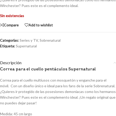
Winchester? Pues este es el complemento ideal.
Sin existencias
Compare
Add to wishlist
Categorías:
Series y TV
,
Sobrenatural
Etiqueta:
Supernatural
Descripción
Correa para el cuello pentáculos Supernatural
Correa para el cuello multiusos con mosquetón y enganche para el
móvil. Con un diseño único e ideal para los fans de la serie Sobrenatural.
¿Quieres ir protegido de las posesiones demoniacas como los hermanos
Winchester? Pues este es el complemento ideal. ¡Un regalo original que
no puedes dejar pasar!
Medida: 45 cm largo