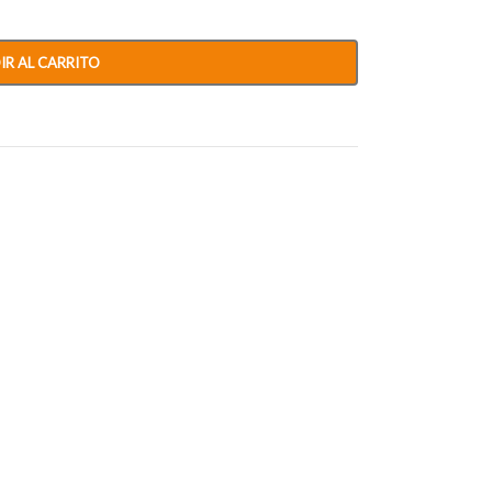
IR AL CARRITO