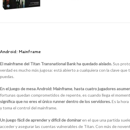
Android: Mainframe
El mainframe del Titan Transnational Bank ha quedado aislado.
Sus proto
verdad es mucho más jugosa: está abierto a cualquiera con la clave que 
puedas.
En el juego de mesa Android: Mainframe
,
hasta cuatro jugadores asumen 
fortunas quedan comprometidos de repente, es cuando llega el momento
significa que no eres el único runner dentro de los servidores.
Es la hora
y toma el control del mainframe.
Un juego fácil de aprender y difícil de dominar
en el que una partida suele
acceder y asegurar las cuentas vulnerables de Titan. Con más de noventa