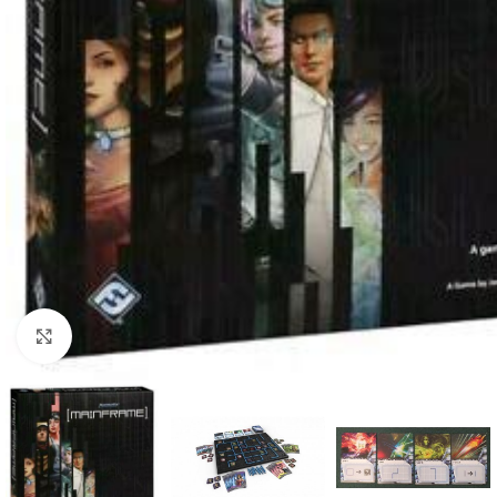
Click to enlarge