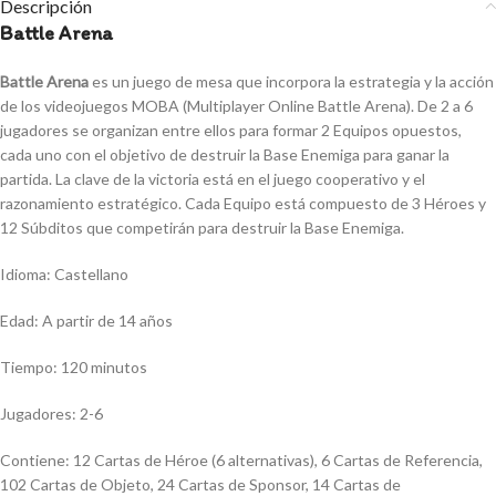
Descripción
Battle Arena
Battle Arena
es un juego de mesa que incorpora la estrategia y la acción
de los videojuegos MOBA (Multiplayer Online Battle Arena). De 2 a 6
jugadores se organizan entre ellos para formar 2 Equipos opuestos,
cada uno con el objetivo de destruir la Base Enemiga para ganar la
partida. La clave de la victoria está en el juego cooperativo y el
razonamiento estratégico. Cada Equipo está compuesto de 3 Héroes y
12 Súbditos que competirán para destruir la Base Enemiga.
Idioma: Castellano
Edad: A partir de 14 años
Tiempo: 120 minutos
Jugadores: 2-6
Contiene: 12 Cartas de Héroe (6 alternativas), 6 Cartas de Referencia,
102 Cartas de Objeto, 24 Cartas de Sponsor, 14 Cartas de