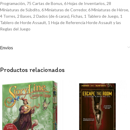
Programación, 75 Cartas de Bonus, 6 Hojas de Inventarios, 28
Miniaturas de Súbdito, 6 Miniaturas de Corredor, 6 Miniaturas de Héroe,
4 Torres, 2 Bases, 2 Dados (de 6 caras), Fichas, 1 Tablero de Juego, 1
Tablero de Horde Assault, 1 Hoja de Referencia Horde Assault y las
Reglas del Juego
Envíos
Productos relacionados