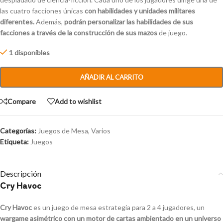
las cuatro facciones únicas
con habilidades y unidades militares
diferentes.
Además,
podrán personalizar las habilidades de sus
facciones a través de la construcción de sus mazos
de juego.
1 disponibles
AÑADIR AL CARRITO
Compare
Add to wishlist
Categorías:
Juegos de Mesa
,
Varios
Etiqueta:
Juegos
Descripción
Cry Havoc
Cry
Havoc
es un juego de mesa estrategia para 2 a 4 jugadores, un
wargame asimétrico con un motor de cartas ambientado en un universo