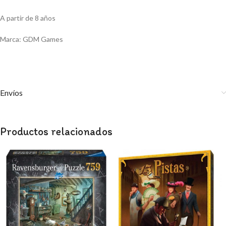
A partir de 8 años
Marca: GDM Games
Envíos
Productos relacionados