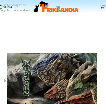
Skip to navigation
MENU
Skip to main content