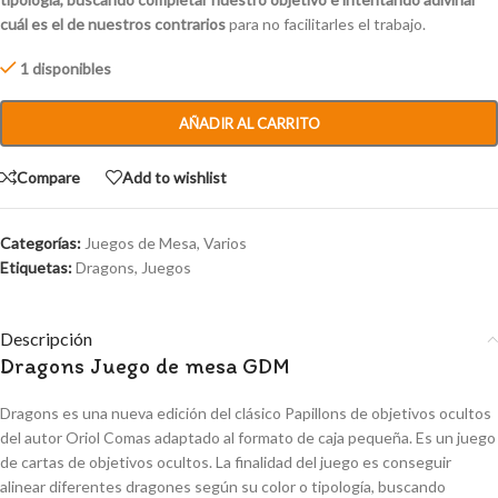
cuál es el de nuestros contrarios
para no facilitarles el trabajo.
1 disponibles
AÑADIR AL CARRITO
Compare
Add to wishlist
Categorías:
Juegos de Mesa
,
Varios
Etiquetas:
Dragons
,
Juegos
Descripción
Dragons Juego de mesa GDM
Dragons es una nueva edición del clásico Papillons de objetivos ocultos
del autor Oriol Comas adaptado al formato de caja pequeña. Es un juego
de cartas de objetivos ocultos. La finalidad del juego es conseguir
alinear diferentes dragones según su color o tipología, buscando