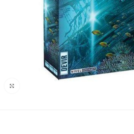
Click to enlarge