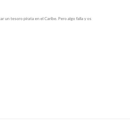
 un tesoro pirata en el Caribe. Pero algo falla y os