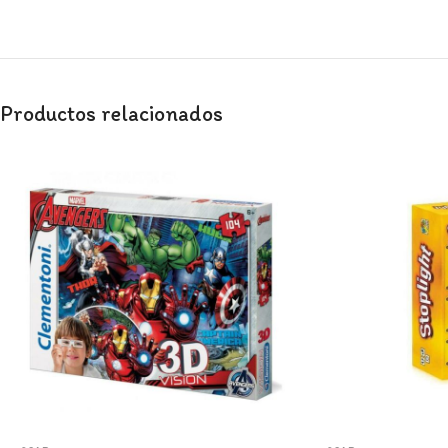
Productos relacionados