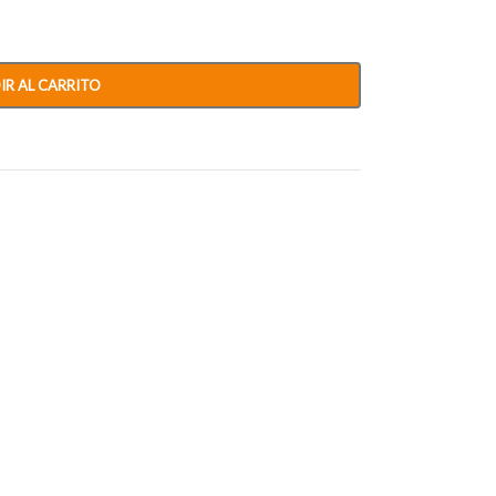
IR AL CARRITO