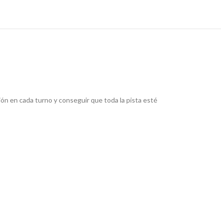
ión en cada turno y conseguir que toda la pista esté