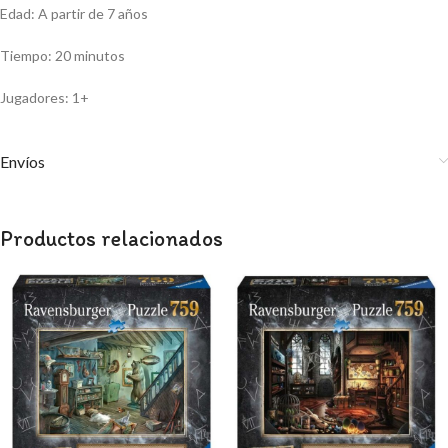
Edad: A partir de 7 años
Tiempo: 20 minutos
Jugadores: 1+
Envíos
Productos relacionados