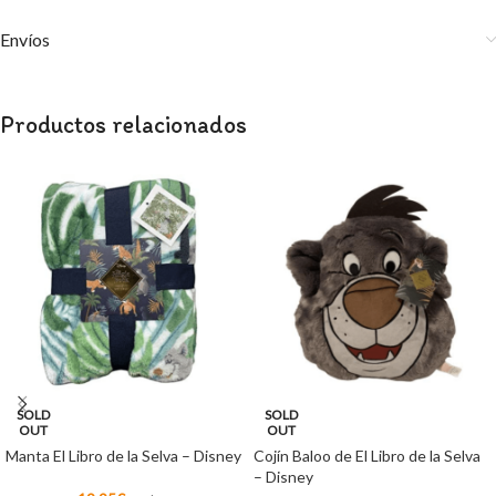
Envíos
Productos relacionados
SOLD
SOLD
OUT
OUT
Manta El Libro de la Selva – Disney
Cojín Baloo de El Libro de la Selva
– Disney