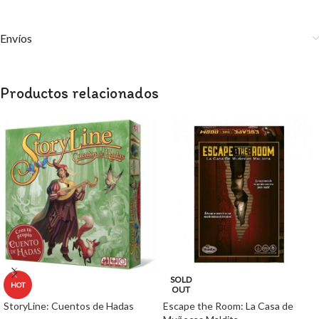
Envíos
Productos relacionados
SOLD
HOT
OUT
StoryLine: Cuentos de Hadas
Escape the Room: La Casa de