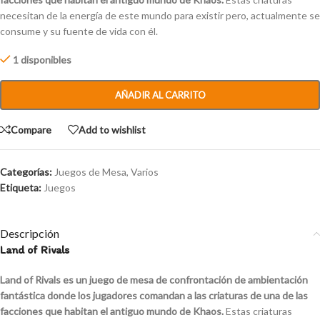
necesitan de la energía de este mundo para existir pero, actualmente se
consume y su fuente de vida con él.
1 disponibles
AÑADIR AL CARRITO
Compare
Add to wishlist
Categorías:
Juegos de Mesa
,
Varios
Etiqueta:
Juegos
Descripción
Land of Rivals
Land of Rivals es un juego de mesa
de confrontación de ambientación
fantástica donde los jugadores comandan a las criaturas de una de las
facciones que habitan el antiguo mundo de Khaos.
Estas criaturas