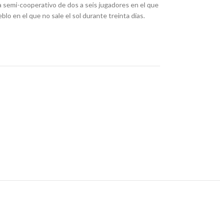
 semi-cooperativo de dos a seis jugadores en el que
lo en el que no sale el sol durante treinta días.