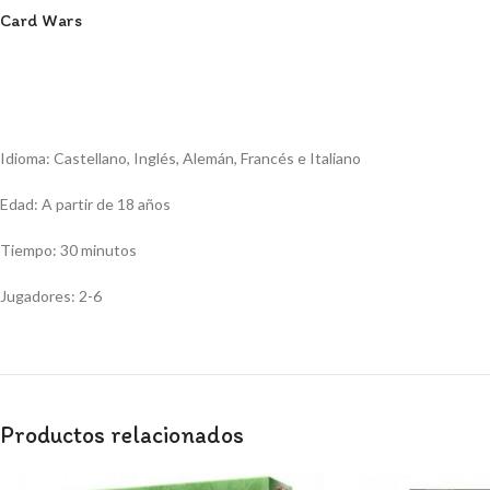
Card Wars
Idioma: Castellano, Inglés, Alemán, Francés e Italiano
Edad: A partir de 18 años
Tiempo: 30 minutos
Jugadores: 2-6
Productos relacionados