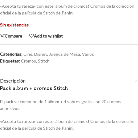
«Acepta tu rareza» con este álbum de cromos! Cromos de la colección
oficial de la película de Stitch de Panini.
Sin existencias
Compare
Add to wishlist
Categorías:
Cine
,
Disney
,
Juegos de Mesa
,
Varios
Etiquetas:
Cromos
,
Stitch
Descripción
Pack album + cromos Stitch
El pack se compone de 1 álbum + 4 sobres gratis con 20 cromos
adhesivos.
«Acepta tu rareza» con este álbum de cromos! Cromos de la colección
oficial de la película de Stitch de Panini.