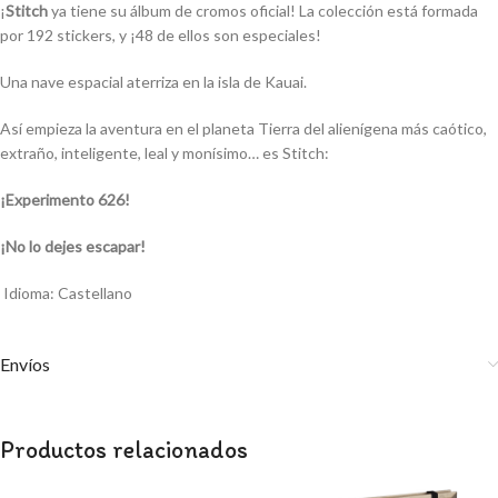
¡
Stitch
ya tiene su álbum de cromos oficial! La colección está formada
por 192 stickers, y ¡48 de ellos son especiales!
Una nave espacial aterriza en la isla de Kauai.
Así empieza la aventura en el planeta Tierra del alienígena más caótico,
extraño, inteligente, leal y monísimo… es Stitch:
¡Experimento 626!
¡No lo dejes escapar!
Idioma: Castellano
Envíos
Productos relacionados