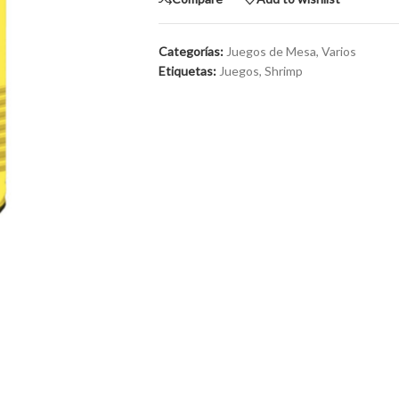
Categorías:
Juegos de Mesa
,
Varios
Etiquetas:
Juegos
,
Shrimp