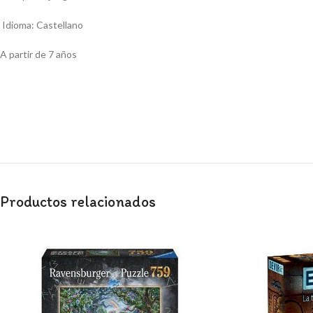
Idioma: Castellano
A partir de 7 años
Productos relacionados