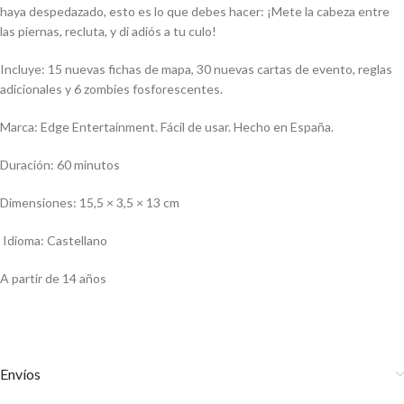
haya despedazado, esto es lo que debes hacer: ¡Mete la cabeza entre
las piernas, recluta, y di adiós a tu culo!
Incluye: 15 nuevas fichas de mapa, 30 nuevas cartas de evento, reglas
adicionales y 6 zombies fosforescentes.
Marca: Edge Entertainment. Fácil de usar. Hecho en España.
Duración: 60 minutos
Dimensiones: 15,5 × 3,5 × 13 cm
Idioma: Castellano
A partir de 14 años
Envíos