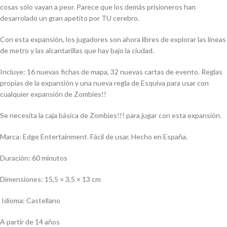
cosas sólo vayan a peor. Parece que los demás prisioneros han
desarrolado un gran apetito por TU cerebro.
Con esta expansión, los jugadores son ahora libres de explorar las líneas
de metro y las alcantarillas que hay bajo la ciudad.
Incluye: 16 nuevas fichas de mapa, 32 nuevas cartas de evento. Reglas
propias de la expansión y una nueva regla de Esquiva para usar con
cualquier expansión de Zombies!!
Se necesita la caja básica de Zombies!!! para jugar con esta expansión.
Marca: Edge Entertainment. Fácil de usar. Hecho en España.
Duración: 60 minutos
Dimensiones: 15,5 × 3,5 × 13 cm
Idioma: Castellano
A partir de 14 años