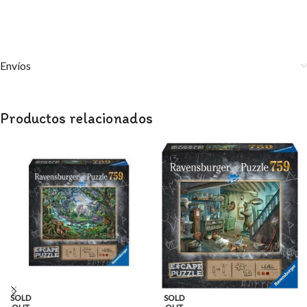
Envíos
Productos relacionados
SOLD
SOLD