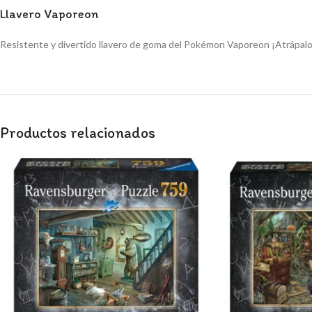
Llavero Vaporeon
Resistente y divertido llavero de goma del Pokémon Vaporeon ¡Atrápal
Productos relacionados