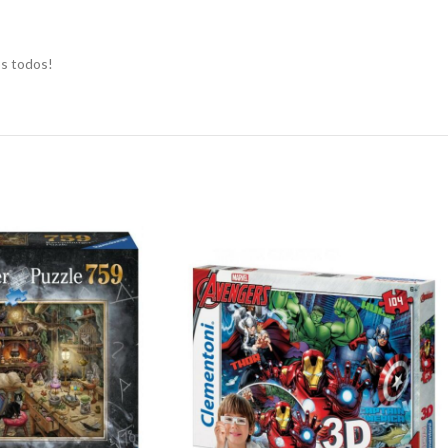
os todos!