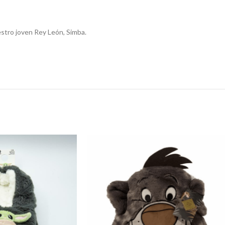
estro joven Rey León, Simba.