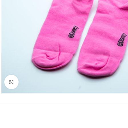
Click to enlarge