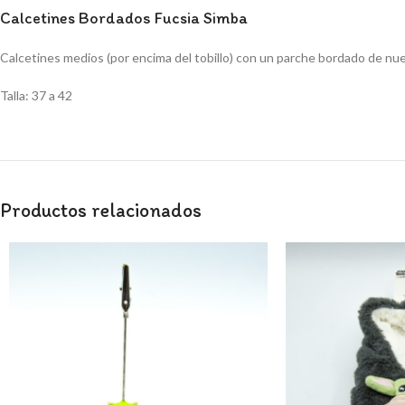
Calcetines Bordados Fucsia Simba
Calcetines medios (por encima del tobillo) con un parche bordado de nu
Talla: 37 a 42
Productos relacionados